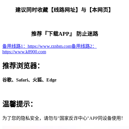
建议同时收藏【线路网址】与【本网页】
推荐『下载APP』 防止迷路
备用线路
1
：
https://www.rznbm.com
备用线路
2
：
https://www.k8900.com
推荐浏览器：
谷歌、Safari、火狐、Edge
温馨提示：
为了您的隐私安全，请勿与"国家反诈中心"APP同设备使用！